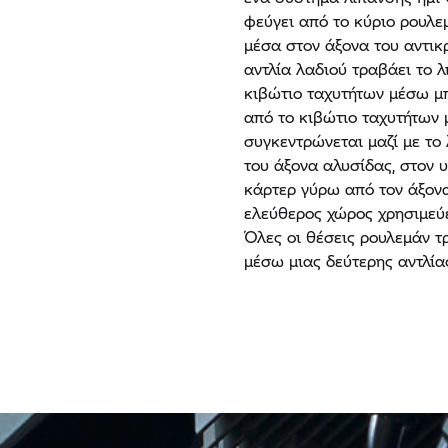
φεύγει από το κύριο ρουλ
μέσα στον άξονα του αντικ
αντλία λαδιού τραβάει το λ
κιβώτιο ταχυτήτων μέσω μπ
από το κιβώτιο ταχυτήτων 
συγκεντρώνεται μαζί με το
του άξονα αλυσίδας, στον 
κάρτερ γύρω από τον άξονα
ελεύθερος χώρος χρησιμεύ
Όλες οι θέσεις ρουλεμάν τ
μέσω μιας δεύτερης αντλία