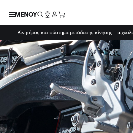
ΜΕΝΟΥ
Κινητήρας και σύστημα μετάδοσης κίνησης - τεχνολ