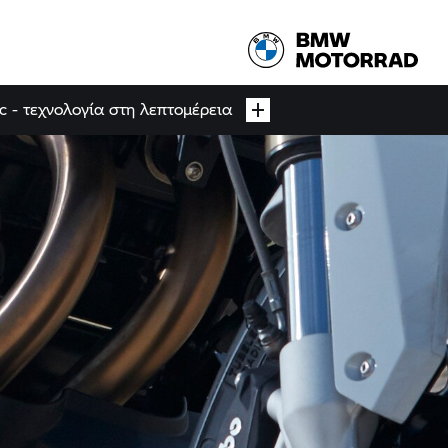
c - τεχνολογία στη λεπτομέρεια