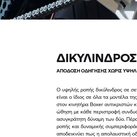
ΔΙΚΥΛΙΝΔΡΟΣ
ΑΠΟΔΟΣΗ ΟΔΗΓΗΣΗΣ ΧΩΡΙΣ ΥΨΗΛ
Ο υψηλής ροπής δικύλινδρος σε σε
είναι ο ίδιος σε όλα τα μοντέλα τ
στον κινητήρα Boxer αντικριστών κ
ώθηση με κάθε περιστροφή συνδυάζ
ασυγκράτητη δύναμη των δύο. Πέρα
ροπής και δυναμικής συμπεριφοράς
αποδεικνύει πως η απολαυστική οδ