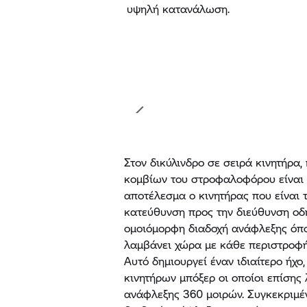
υψηλή κατανάλωση.
Στον δικύλινδρο σε σειρά κινητήρα
κομβίων του στροφαλοφόρου είναι 
αποτέλεσμα ο κινητήρας που είναι 
κατεύθυνση προς την διεύθυνση οδ
ομοιόμορφη διαδοχή ανάφλεξης όπο
λαμβάνει χώρα με κάθε περιστροφ
Αυτό δημιουργεί έναν ιδιαίτερο ήχο
κινητήρων μπόξερ οι οποίοι επίσης 
ανάφλεξης 360 μοιρών. Συγκεκριμ