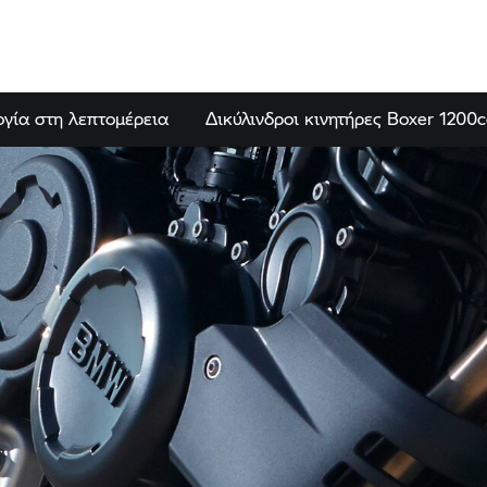
ογία στη λεπτομέρεια
Δικύλινδροι κινητήρες Boxer 1200c