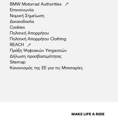
BMW Motorrad
Authorities
Επικοινωνία
Νομική
Σημείωση
Δικαιοδοσία
Cookies
Πολιτική
Απορρήτου
Πολιτική Απορρήτου
Clothing
REACH
Πράξη Ψηφιακών
Υπηρεσιών
Δήλωση
προσβασιμότητας
Sitemap
Κανονισμός της ΕΕ για τις
Μπαταρίες