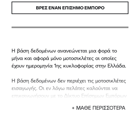
ΒΡΕΣ ΕΝΑΝ ΕΠΙΣΗΜΟ ΕΜΠΟΡΟ
H βάση δεδομένων ανανεώνεται μια φορά το
μήνα και αφορά μόνο μοτοσικλέτες οι οποίες
έχουν ημερομηνία 1ης κυκλοφορίας στην Ελλάδα.
Η βάση δεδομένων δεν περιέχει τις μοτοσικλέτες
εισαγωγής. Οι εν λόγω πελάτες καλούνται να
επικοινωνήσουν με το Δίκτυο Επίσημων Εμπόρων
και Εξουσιοδοτημένων Επισκευαστών BMW.
+ ΜΑΘΕ ΠΕΡΙΣΣΟΤΕΡΑ