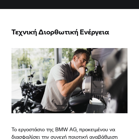
Τεχνική Διορθωτική Ενέργεια
Το εργοστάσιο της BMW AG, προκειμένου να
διασφαλίσει την συνεχή ποιοτική αναβάθμιση