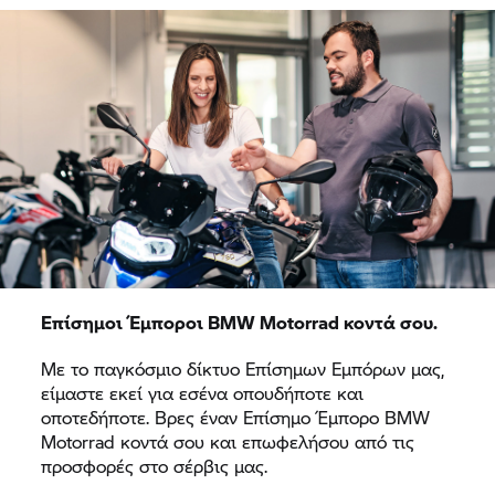
Επίσημοι Έμποροι BMW Motorrad κοντά σου.
Με το παγκόσμιο δίκτυο Επίσημων Εμπόρων μας,
είμαστε εκεί για εσένα οπουδήποτε και
οποτεδήποτε. Βρες έναν Επίσημο Έμπορο BMW
Motorrad κοντά σου και επωφελήσου από τις
προσφορές στο σέρβις μας.