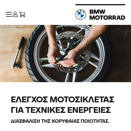
ΕΛΕΓΧΟΣ ΜΟΤΟΣΙΚΛΕΤΑΣ
ΓΙΑ ΤΕΧΝΙΚΕΣ ΕΝΕΡΓΕΙΕΣ
ΔΙΑΣΦΑΛΙΣΗ ΤΗΣ ΚΟΡΥΦΑΙΑΣ ΠΟΙΟΤΗΤΑΣ.