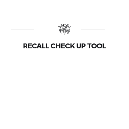
RECALL CHECK UP TOOL