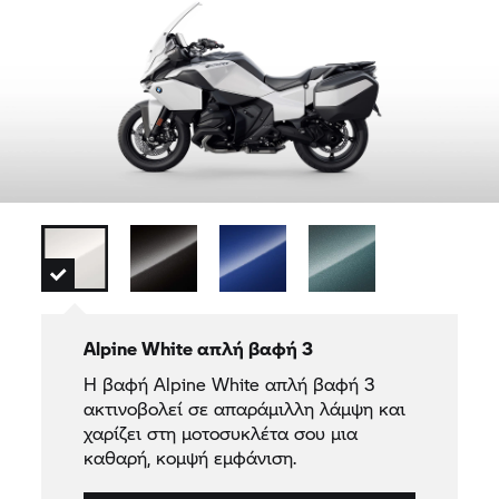
Alpine White απλή βαφή 3
Η βαφή Alpine White απλή βαφή 3
ακτινοβολεί σε απαράμιλλη λάμψη και
χαρίζει στη μοτοσυκλέτα σου μια
καθαρή, κομψή εμφάνιση.