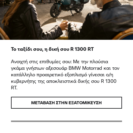
Το ταξίδι σου, η δική σου R 1300 RT
Ανοιχτή στις επιθυμίες σου: Με την πλούσια
γκάμα γνήσιων αξεσουάρ BMW Motorrad και τον
κατάλληλο προαιρετικό εξοπλισμό γίνεσαι ο/η
κυβερνήτης της αποκλειστικά δικής σου R 1300
RT.
ΜΕΤΆΒΑΣΗ ΣΤΗΝ ΕΞΑΤΟΜΊΚΕΥΣΗ