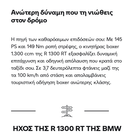
Ανώτερη δύναμη που τη νιώθεις
στον δρόμο
Η πηγή των καθαρόαιμων επιδόσεών σου: Με 145
PS και 149 Nm ροπή στρέψης, ο κινητήρας boxer
1.300 ccm της R 1300 RT εξασφαλίζει δυναμική
επιτάχυνση και οδηγική απόλαυση που κρατά στο
ταξίδι σου. Σε 3,7 δευτερόλεπτα φτάνεις μαζί της
τα 100 km/h από στάση και απολαμβάνεις
τουριστική οδήγηση boxer ανώτερης κλάσης.
ΉΧΟΣ ΤΗΣ R 1300 RT ΤΗΣ BMW