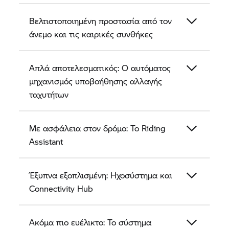
Βελτιστοποιημένη προστασία από τον
άνεμο και τις καιρικές συνθήκες
Απλά αποτελεσματικός: Ο αυτόματος
μηχανισμός υποβοήθησης αλλαγής
ταχυτήτων
Με ασφάλεια στον δρόμο: Το Riding
Assistant
Έξυπνα εξοπλισμένη: Ηχοσύστημα και
Connectivity Hub
Ακόμα πιο ευέλικτο: Το σύστημα