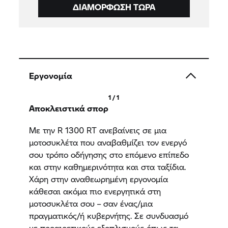
ΔΙΑΜΌΡΦΩΣΗ ΤΏΡΑ
Εργονομία
1 / 1
Αποκλειστικά σπορ
Με την R 1300 RT ανεβαίνεις σε μια
μοτοσυκλέτα που αναβαθμίζει τον ενεργό
σου τρόπο οδήγησης στο επόμενο επίπεδο
και στην καθημερινότητα και στα ταξίδια.
Χάρη στην αναθεωρημένη εργονομία
κάθεσαι ακόμα πιο ενεργητικά στη
μοτοσυκλέτα σου – σαν ένας/μια
πραγματικός/ή κυβερνήτης. Σε συνδυασμό
με προαιρετικούς εξοπλισμούς όπως τα