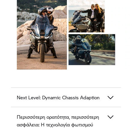
Next Level: Dynamic Chassis Adaption
Περισσότερη ορατότητα, περισσότερη
ασφάλεια: Η τεχνολογία φωτισμού