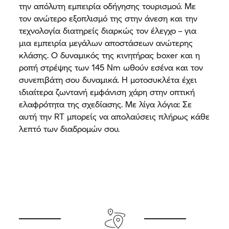
την απόλυτη εμπειρία οδήγησης τουρισμού. Με
τον ανώτερο εξοπλισμό της στην άνεση και την
τεχνολογία διατηρείς διαρκώς τον έλεγχο – για
μια εμπειρία μεγάλων αποστάσεων ανώτερης
κλάσης. Ο δυναμικός της κινητήρας boxer και η
ροπή στρέψης των 145 Nm ωθούν εσένα και τον
συνεπιβάτη σου δυναμικά. Η μοτοσυκλέτα έχει
ιδιαίτερα ζωντανή εμφάνιση χάρη στην οπτική
ελαφρότητα της σχεδίασης. Με λίγα λόγια: Σε
αυτή την RT μπορείς να απολαύσεις πλήρως κάθε
λεπτό των διαδρομών σου.