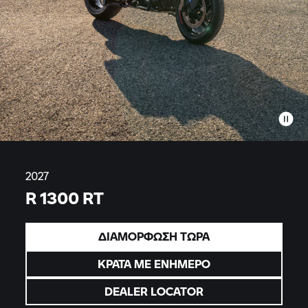
2027
R 1300 RT
ΔΙΑΜΟΡΦΩΣΗ ΤΩΡΑ
ΚΡΑΤΑ ΜΕ ΕΝΗΜΕΡΟ
DEALER LOCATOR