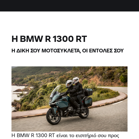
Η BMW R 1300 RT
Η ΔΙΚΉ ΣΟΥ ΜΟΤΟΣΥΚΛΈΤΑ, ΟΙ ΕΝΤΟΛΈΣ ΣΟΥ
Η BMW R 1300 RT είναι το εισιτήριό σου προς