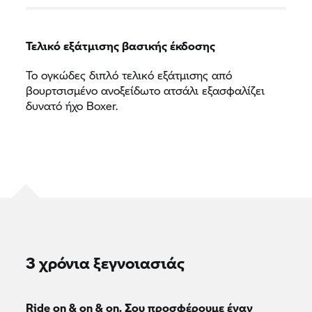
Τελικό εξάτμισης βασικής έκδοσης
Το ογκώδες διπλό τελικό εξάτμισης από
βουρτσισμένο ανοξείδωτο ατσάλι εξασφαλίζει
δυνατό ήχο Boxer.
3 χρόνια ξεγνοιασιάς
Ride on & on & on. Σου προσφέρουμε έναν