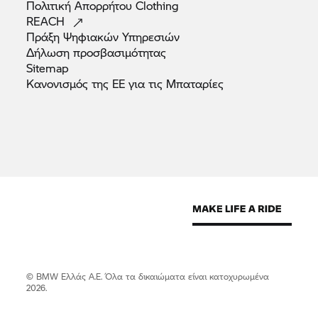
Πολιτική Απορρήτου
Clothing
REACH
Πράξη Ψηφιακών
Υπηρεσιών
Δήλωση
προσβασιμότητας
Sitemap
Κανονισμός της ΕΕ για τις
Μπαταρίες
© BMW Ελλάς Α.Ε. Όλα τα δικαιώματα είναι κατοχυρωμένα
2026.