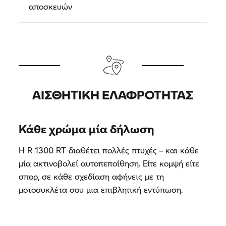
αποσκευών
ΑΙΣΘΗΤΙΚΉ ΕΛΑΦΡΌΤΗΤΑΣ
Κάθε χρώμα μία δήλωση
Η R 1300 RT διαθέτει πολλές πτυχές – και κάθε
μία ακτινοβολεί αυτοπεποίθηση. Είτε κομψή είτε
σπορ, σε κάθε σχεδίαση αφήνεις με τη
μοτοσυκλέτα σου μια επιβλητική εντύπωση.