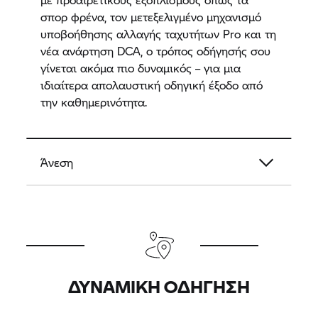
σπορ φρένα, τον μετεξελιγμένο μηχανισμό
υποβοήθησης αλλαγής ταχυτήτων Pro και τη
νέα ανάρτηση DCA, ο τρόπος οδήγησής σου
γίνεται ακόμα πιο δυναμικός – για μια
ιδιαίτερα απολαυστική οδηγική έξοδο από
την καθημερινότητα.
Άνεση
ΔΥΝΑΜΙΚΉ ΟΔΉΓΗΣΗ