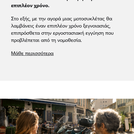
επιπλέον χρόνο.
Στο εξής, με την αγορά μιας μοτοσυκλέτας θα
λαμβάνεις έναν επιπλέον χρόνο ξεγνοιασιάς,
επιπρόσθετα στην εργοστασιακή εγγύηση που
προβλέπεται από τη νομοθεσία.
Μάθε περισσότερα