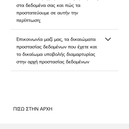
στα δεδομένα σας και πώς τα
προστατεύουμε σε αυτήν την
περίπτωση;
Επικοινωνία μαζί μας, τα δικαιώματα
προστασίας δεδομένων που έχετε και
το δικαίωμα υποβολής διαμαρτυρίας
στην αρχή προστασίας δεδομένων
ΠΙΣΩ ΣΤΗΝ ΑΡΧΗ