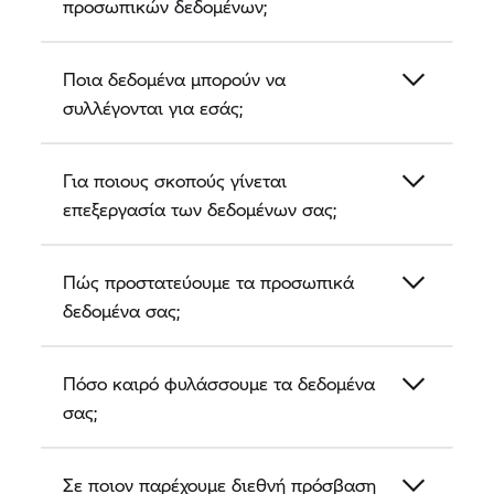
προσωπικών δεδομένων;
Ποια δεδομένα μπορούν να
συλλέγονται για εσάς;
Για ποιους σκοπούς γίνεται
επεξεργασία των δεδομένων σας;
Πώς προστατεύουμε τα προσωπικά
δεδομένα σας;
Πόσο καιρό φυλάσσουμε τα δεδομένα
σας;
Σε ποιον παρέχουμε διεθνή πρόσβαση