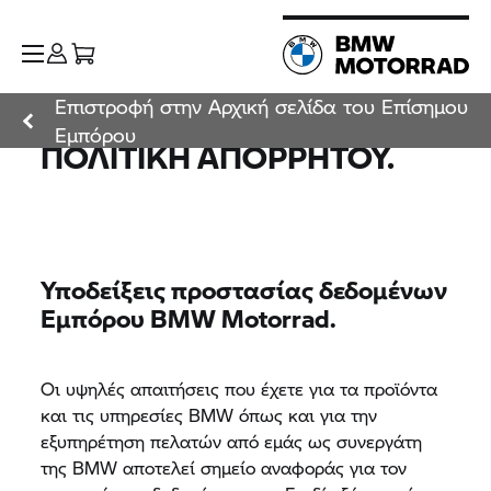
Επιστροφή στην Αρχική σελίδα του Επίσημου
Εμπόρου
ΠΟΛΙΤΙΚΉ ΑΠΟΡΡΉΤΟΥ.
Υποδείξεις προστασίας δεδομένων
Εμπόρου BMW Motorrad.
Οι υψηλές απαιτήσεις που έχετε για τα προϊόντα
και τις υπηρεσίες BMW όπως και για την
εξυπηρέτηση πελατών από εμάς ως συνεργάτη
της BMW αποτελεί σημείο αναφοράς για τον