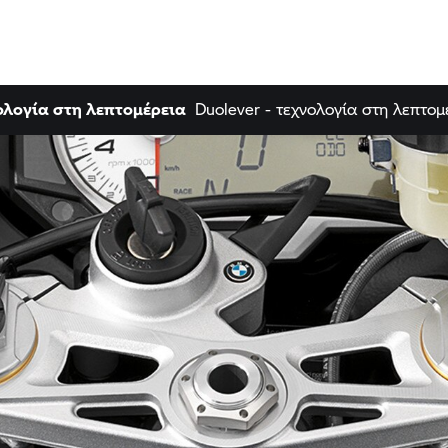
ολογία στη λεπτομέρεια
Duolever - τεχνολογία στη λεπτομ