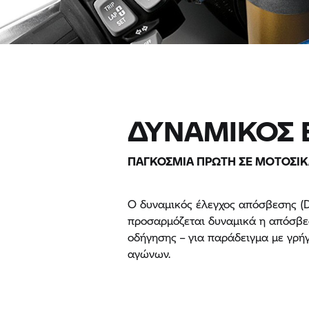
ΔΥΝΑΜΙΚΟΣ 
ΠΑΓΚΟΣΜΙΑ ΠΡΩΤΗ ΣΕ ΜΟΤΟΣΙΚ
Ο δυναμικός έλεγχος απόσβεσης (D
προσαρμόζεται δυναμικά η απόσβεσ
οδήγησης – για παράδειγμα με γρή
αγώνων.