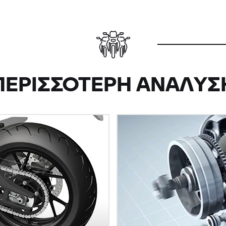
ΠΕΡΙΣΣΟΤΕΡΗ ΑΝΑΛΥΣ