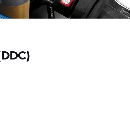
(DDC)