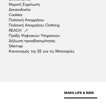
Νομική
Σημείωση
Δικαιοδοσία
Cookies
Πολιτική
Απορρήτου
Πολιτική Απορρήτου
Clothing
REACH
Πράξη Ψηφιακών
Υπηρεσιών
Δήλωση
προσβασιμότητας
Sitemap
Κανονισμός της ΕΕ για τις
Μπαταρίες