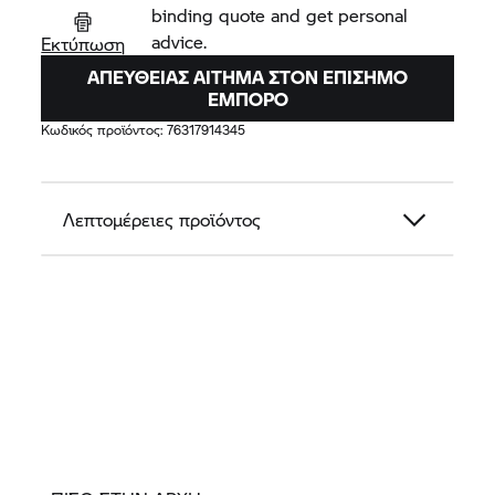
binding quote and get personal
advice.
Εκτύπωση
ΑΠΕΥΘΕΊΑΣ ΑΊΤΗΜΑ ΣΤΟΝ ΕΠΊΣΗΜΟ
ΈΜΠΟΡΟ
Κωδικός προϊόντος:
76317914345
Λεπτομέρειες προϊόντος