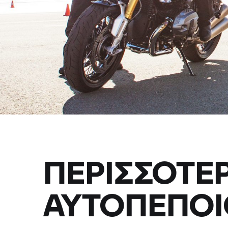
ΠΕΡΙΣΣΟΤΕ
ΑΥΤΟΠΕΠΟΙ