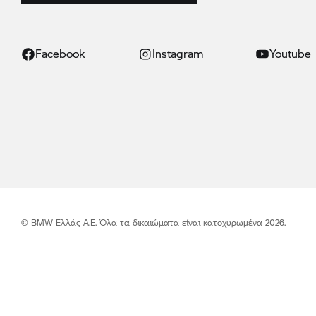
Facebook
Instagram
Youtube
© BMW Ελλάς Α.Ε. Όλα τα δικαιώματα είναι κατοχυρωμένα 2026.