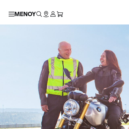
ΜΕΝΟΥ