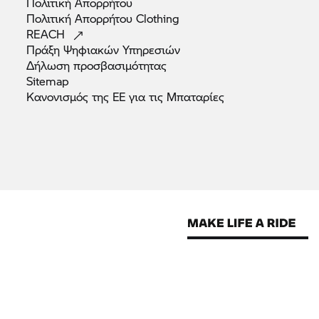
Πολιτική
Απορρήτου
Πολιτική Απορρήτου
Clothing
REACH
Πράξη Ψηφιακών
Υπηρεσιών
Δήλωση
προσβασιμότητας
Sitemap
Κανονισμός της ΕΕ για τις
Μπαταρίες