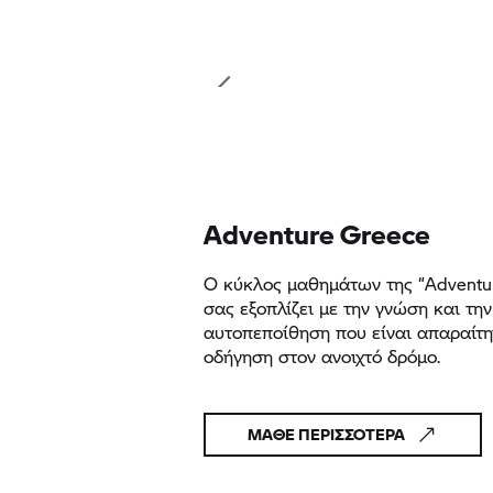
Adventure Greece
Ο κύκλος μαθημάτων της “Adventu
σας εξοπλίζει με την γνώση και την
αυτοπεποίθηση που είναι απαραίτη
οδήγηση στον ανοιχτό δρόμο.
ΜΆΘΕ ΠΕΡΙΣΣΌΤΕΡΑ