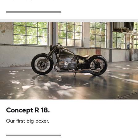
Concept
R 18.
Our first big boxer.