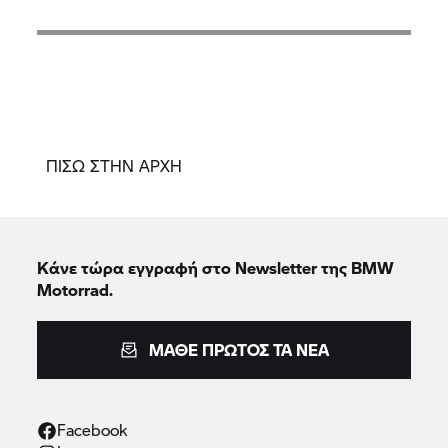
ΠΙΣΩ ΣΤΗΝ ΑΡΧΗ
Κάνε τώρα εγγραφή στο Newsletter της BMW
Motorrad.
ΜΆΘΕ ΠΡΏΤΟΣ ΤΑ ΝΈΑ
Facebook