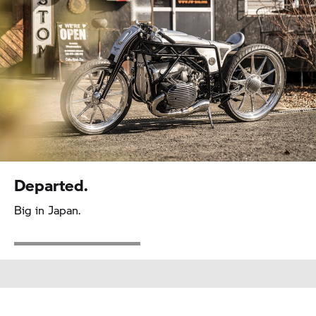
Departed.
Big in Japan.