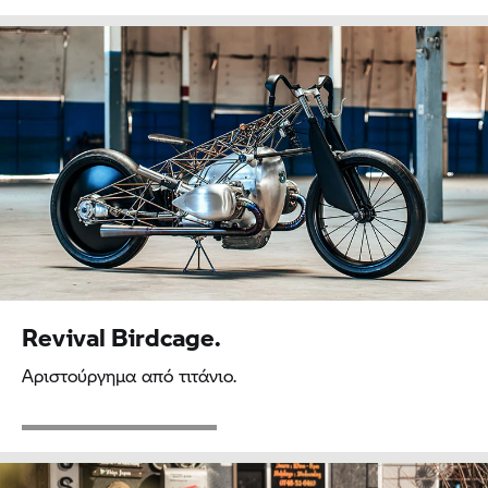
Revival Birdcage.
Αριστούργημα από τιτάνιο.