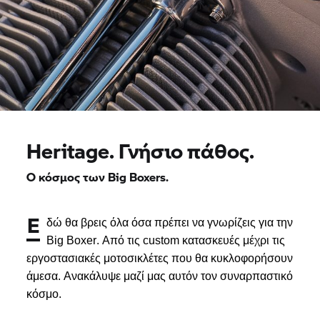
Heritage. Γνήσιο πάθος.
Ο κόσμος των Big Boxers.
Ε
δώ θα βρεις όλα όσα πρέπει να γνωρίζεις για την
Big
Boxer
. Από τις
custom
κατασκευές μέχρι τις
εργοστασιακές μοτοσικλέτες που θα κυκλοφορήσουν
άμεσα.
Ανακάλυψε μαζί μας αυτόν τον συναρπαστικό
κόσμο.