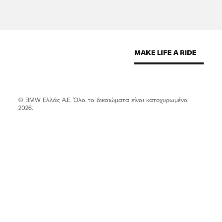
© BMW Ελλάς Α.Ε. Όλα τα δικαιώματα είναι κατοχυρωμένα
2026.