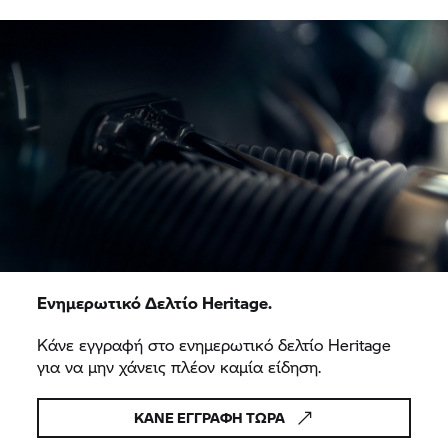
Ενημερωτικό Δελτίο Heritage.
Κάνε εγγραφή στο ενημερωτικό δελτίο Heritage
για να μην χάνεις πλέον καμία είδηση.
ΚΆΝΕ ΕΓΓΡΑΦΉ ΤΏΡΑ