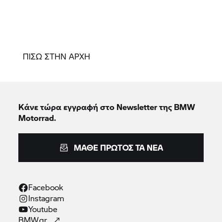
ΠΙΣΩ ΣΤΗΝ ΑΡΧΗ
Κάνε τώρα εγγραφή στο Newsletter της BMW
Motorrad.
ΜΆΘΕ ΠΡΏΤΟΣ ΤΑ ΝΈΑ
Facebook
Instagram
Youtube
BMW.gr