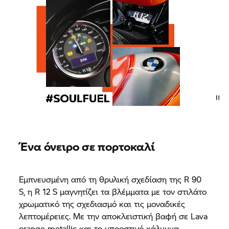
Ένα όνειρο σε πορτοκαλί
Εμπνευσμένη από τη θρυλική σχεδίαση της R 90
S, η R 12 S μαγνητίζει τα βλέμματα με τον στιλάτο
χρωματικό της σχεδιασμό και τις μοναδικές
λεπτομέρειες. Με την αποκλειστική βαφή σε Lava
orange metallic και το μπροστινό κάλυμμα