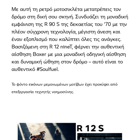
Με αυτή τη ρετρό μοτοσικλέτα μετατρέπεις τον
δρόμο στη δική σου σκηνή. Συνδυάζει τη μοναδική
εμφάνιση της R 90 S της δεκαετίας του '70 με την
πλέον σύγχρονη τεχνολογία, μέγιστη άνεση και
έναν εξοπλισμό που καλύπτει όλες τις ανάγκες.
Βασιζόμενη στη R 12 nineT, φέρνει την αυθεντική
αίσθηση Boxer με μια μοναδική οδηγική αίσθηση
και δυναμική ώθηση στον δρόμο – αυτό είναι το
αυθεντικό #Soulfuel.
Το φόντο εικόνων μεμονωμένων μοτίβων έχει προκύψει από
επεξεργασία τεχνητής νοημοσύνης.