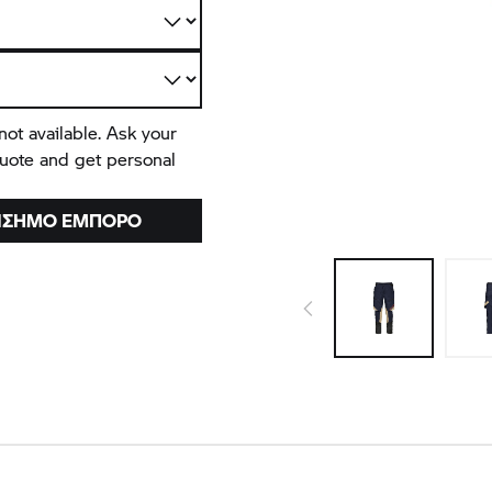
not available. Ask your
quote and get personal
ΠΊΣΗΜΟ ΈΜΠΟΡΟ