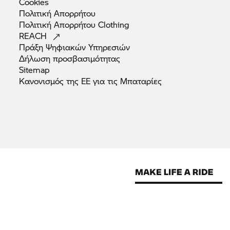
Cookies
Πολιτική
Απορρήτου
Πολιτική Απορρήτου
Clothing
REACH
Πράξη Ψηφιακών
Υπηρεσιών
Δήλωση
προσβασιμότητας
Sitemap
Κανονισμός της ΕΕ για τις
Μπαταρίες