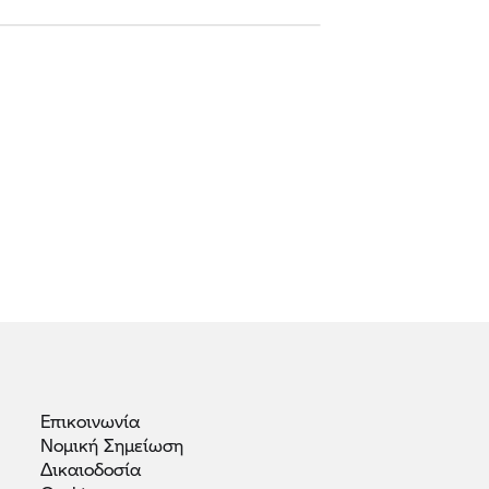
Επικοινωνία
Νομική
Σημείωση
Δικαιοδοσία