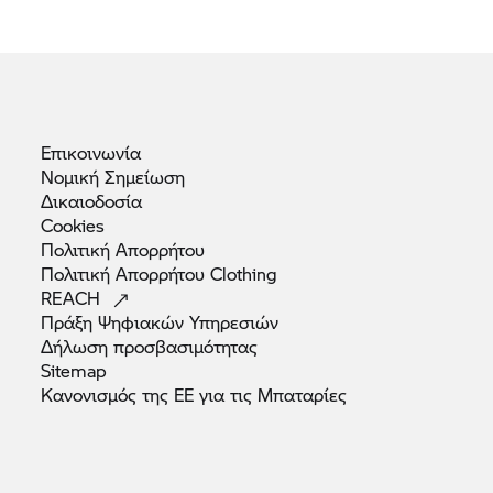
Επικοινωνία
Νομική
Σημείωση
Δικαιοδοσία
Cookies
Πολιτική
Απορρήτου
Πολιτική Απορρήτου
Clothing
REACH
Πράξη Ψηφιακών
Υπηρεσιών
Δήλωση
προσβασιμότητας
Sitemap
Κανονισμός της ΕΕ για τις
Μπαταρίες