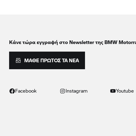
Κάνε τώρα εγγραφή στο Newsletter της BMW Motorr
ΜΆΘΕ ΠΡΏΤΟΣ ΤΑ ΝΈΑ
Facebook
Instagram
Youtube