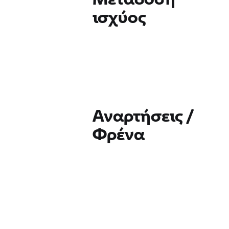
ισχύος
Αναρτήσεις /
Φρένα