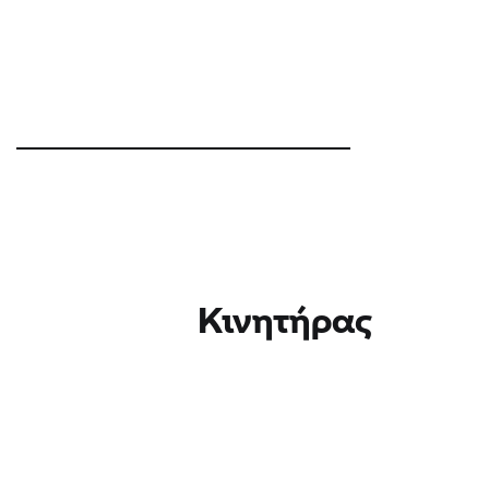
Κινητήρας