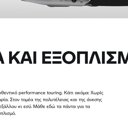
Α ΚΑΙ ΕΞΟΠΛΙΣ
θεντικό performance touring. Κάτι ακόμα: Χωρίς
ρία. Στον τομέα της πολυτέλειας και της άνεσης
εξάλλου κι εσύ. Μάθε εδώ τα πάντα για τα
οπλισμό.