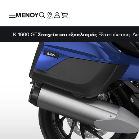
ΜΕΝΟΥ
K 1600 GT
Στοιχεία και εξοπλισμός
Εξατομίκευση
Δι