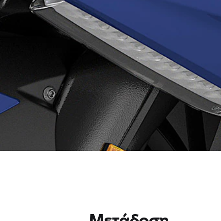
Μετάδοση