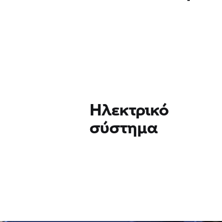
Ηλεκτρικό
σύστημα