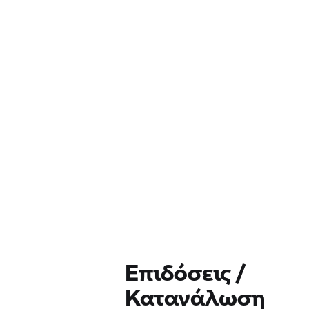
Επιδόσεις /
Κατανάλωση