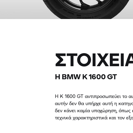
ΣΤΟΙΧΕΊ
Η BMW
K 1600 GT
Η
K 1600 GT
αντιπροσωπεύει το αυ
αυτήν δεν θα υπήρχε αυτή η κατηγο
δεν κάνει καμία υποχώρηση, όπως 
τεχνικά χαρακτηριστικά και τον εξ