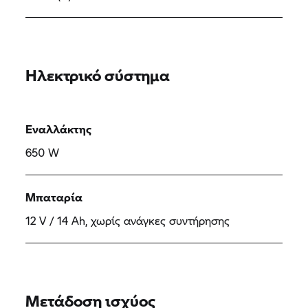
Ηλεκτρικό σύστημα
Εναλλάκτης
650 W
Μπαταρία
12 V / 14 Ah, χωρίς ανάγκες συντήρησης
Μετάδοση ισχύος