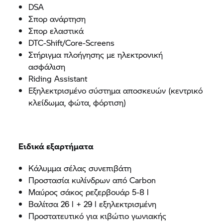
DSA
Σπορ ανάρτηση
Σπορ ελαστικά
DTC-Shift/Core-Screens
Στήριγμα πλοήγησης με ηλεκτρονική
ασφάλιση
Riding Assistant
Εξηλεκτρισμένο σύστημα αποσκευών (κεντρικό
κλείδωμα, φώτα, φόρτιση)
Ειδικά εξαρτήματα
Κάλυμμα σέλας συνεπιβάτη
Προστασία κυλίνδρων από Carbon
Μαύρος σάκος ρεζερβουάρ 5-8 l
Βαλίτσα 26 l + 29 l εξηλεκτρισμένη
Προστατευτικό για κιβώτιο γωνιακής