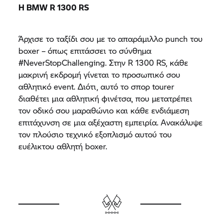
Η BMW R 1300 RS
Άρχισε το ταξίδι σου με το απαράμιλλο punch του
boxer – όπως επιτάσσει το σύνθημα
#NeverStopChallenging. Στην R 1300 RS, κάθε
μακρινή εκδρομή γίνεται το προσωπικό σου
αθλητικό event. Διότι, αυτό το σπορ tourer
διαθέτει μια αθλητική φινέτσα, που μετατρέπει
τον οδικό σου μαραθώνιο και κάθε ενδιάμεση
επιτάχυνση σε μια αξέχαστη εμπειρία. Ανακάλυψε
τον πλούσιο τεχνικό εξοπλισμό αυτού του
ευέλικτου αθλητή boxer.