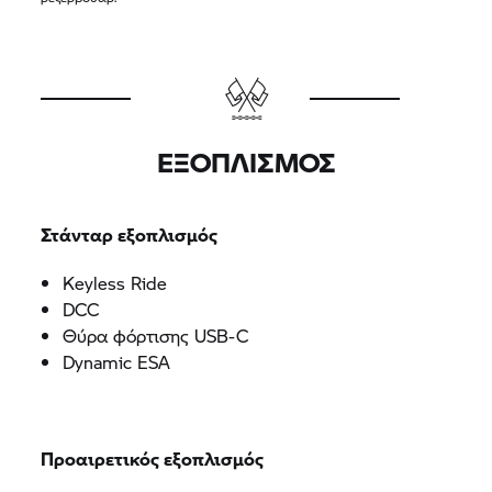
ΕΞΟΠΛΙΣΜΌΣ
Στάνταρ εξοπλισμός
Keyless Ride
DCC
Θύρα φόρτισης USB-C
Dynamic ESA
Προαιρετικός εξοπλισμός