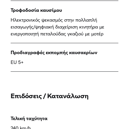
Τροφοδοσία καυσίμου
Ηλεκτρονικός ψεκασμός στην πολλαπλή
εισαγωγής/ψηφιακή διαχείριση κινητήρα με
ενεργοποιητή πεταλούδας γκαζιού με μοτέρ
Προδιαγραφές εκπομπής καυσαερίων
EU 5+
Επιδόσεις / Κατανάλωση
Τελική ταχύτητα
240 km/h