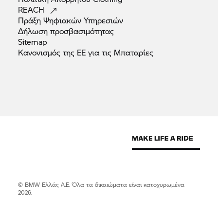
REACH
Πράξη Ψηφιακών
Υπηρεσιών
Δήλωση
προσβασιμότητας
Sitemap
Κανονισμός της ΕΕ για τις
Μπαταρίες
© BMW Ελλάς Α.Ε. Όλα τα δικαιώματα είναι κατοχυρωμένα
2026.