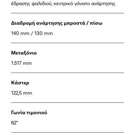
έδρασης ψαλιδιού, κεντρικό γόνατο ανάρτησης
Διαδρομή ανάρτησης μπροστά / πίσω
140 mm / 130 mm
Μεταξόνιο
1.517 mm
Κάστερ
122,5 mm
Γωνία τιμονιού
62°