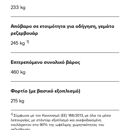
233 kg
Απόβαρο σε ετοιμότητα για οδήγηση, γεμάτο
ρεζερβουάρ
1)
245 kg
Επιτρεπόμενο συνολικό βάρος
460 kg
Φορτίο (με βασικό εξοπλισμό)
215 kg
1)
Σύμφωνα με τον Κανονισμό (EE) 168/2013, με όλα τα μέσα
λειτουργίας, με στάνταρ εξοπλισμό και ανεφοδιασμένη
τουλάχιστον στο 90% της ωφέλιμης χωρητικότητας του
ρεζερβουάρ.