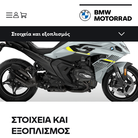
Στοιχεία και εξοπλισμός
ΣΤΟΙΧΕΊΑ ΚΑΙ
ΕΞΟΠΛΙΣΜΌΣ