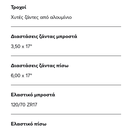
Τροχοί
Χυτές ζάντες από αλουμίνιο
Διαστάσεις ζάντας μπροστά
3,50 x 17"
Διαστάσεις ζάντας πίσω
6,00 x 17"
Ελαστικό μπροστά
120/70 ZR17
Ελαστικό πίσω