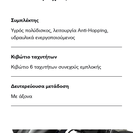
Συμπλέκτης
Υγρός πολύδισκος, λειτουργία Anti-Hopping,
υδραυλικά ενεργοποιούμενος
Κιβώτιο ταχυτήτων
Κιβώτιο 6 ταχυτήτων συνεχούς εμπλοκής
Δευτερεύουσα μετάδοση
Με άξονα