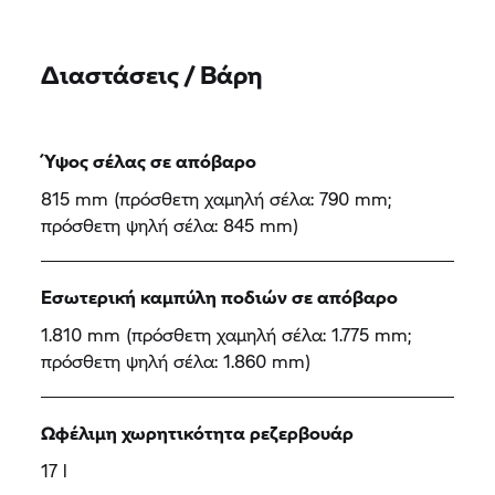
Διαστάσεις / Βάρη
Ύψος σέλας σε απόβαρο
815 mm (πρόσθετη χαμηλή σέλα: 790 mm;
πρόσθετη ψηλή σέλα: 845 mm)
Εσωτερική καμπύλη ποδιών σε απόβαρο
1.810 mm (πρόσθετη χαμηλή σέλα: 1.775 mm;
πρόσθετη ψηλή σέλα: 1.860 mm)
Ωφέλιμη χωρητικότητα ρεζερβουάρ
17 l