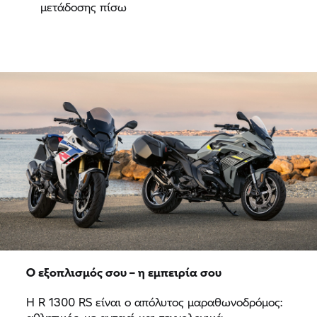
μετάδοσης πίσω
Ο εξοπλισμός σου – η εμπειρία σου
Η R 1300 RS είναι ο απόλυτος μαραθωνοδρόμος: