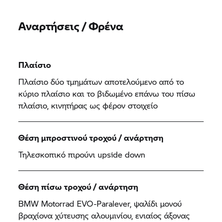
Αναρτήσεις / Φρένα
Πλαίσιο
Πλαίσιο δύο τμημάτων αποτελούμενο από το
κύριο πλαίσιο και το βιδωμένο επάνω του πίσω
πλαίσιο, κινητήρας ως φέρον στοιχείο
Θέση μπροστινού τροχού / ανάρτηση
Τηλεσκοπικό πιρούνι upside down
Θέση πίσω τροχού / ανάρτηση
BMW Motorrad EVO-Paralever, ψαλίδι μονού
βραχίονα χύτευσης αλουμινίου, ενιαίος άξονας