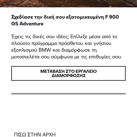
Σχεδίασε την δική σου εξατομικευμένη F 900
GS Adventure
Έχεις τις δικές σου ιδέες; Επίλεξε μέσα από το
πλούσιο πρόγραμμα πρόσθετου και γνήσιου
εξοπλισμού BMW και διαμόρφωσε τη
μοτοσικλέτα σου σύμφωνα με τις επιθυμίες σου.
ΜΕΤΆΒΑΣΗ ΣΤΟ ΕΡΓΑΛΕΊΟ
ΔΙΑΜΌΡΦΩΣΗΣ
ΠΙΣΩ ΣΤΗΝ ΑΡΧΗ