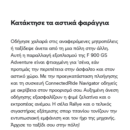
Κατάκτησε τα αστικά φαράγγια
Οδήγησε χαλαρά στις αναφερόμενες μητροπόλεις
ή ταξίδεψε άνετα από τη μια πόλη στην άλλη.
Αυτή η παραλλαγή εξοπλισμού της F 900 GS
Adventure είναι φτιαγμένη για ‘σένα, εάν
προτιμάς την περιπέτεια στην άσφαλτο και στον
αστικό χώρο. Με την προεγκατάσταση πλοήγησης
και τη συσκευή ConnectedRide Navigator οδηγείς
με ακρίβεια στον προορισμό σου. Αυξημένη άνεση
οδήγησης εξασφαλίζουν η φιμέ ζελατίνα και ο
εκτροπέας ανέμου. Η σέλα Rallye και ο τελικός
σιγαστήρας εξάτμισης σπορ τιτανίου τονίζουν την
εντυπωσιακή εμφάνιση και τον ήχο της μηχανής.
Άρχισε το ταξίδι σου στην πόλη!