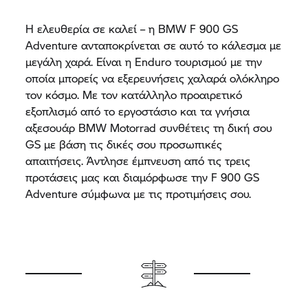
Η ελευθερία σε καλεί – η BMW F 900 GS
Adventure ανταποκρίνεται σε αυτό το κάλεσμα με
μεγάλη χαρά. Είναι η Enduro τουρισμού με την
οποία μπορείς να εξερευνήσεις χαλαρά ολόκληρο
τον κόσμο. Με τον κατάλληλο προαιρετικό
εξοπλισμό από το εργοστάσιο και τα γνήσια
αξεσουάρ BMW Motorrad συνθέτεις τη δική σου
GS με βάση τις δικές σου προσωπικές
απαιτήσεις. Άντλησε έμπνευση από τις τρεις
προτάσεις μας και διαμόρφωσε την F 900 GS
Adventure σύμφωνα με τις προτιμήσεις σου.