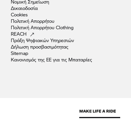
Νομική
Σημείωση
Δικαιοδοσία
Cookies
Πολιτική
Απορρήτου
Πολιτική Απορρήτου
Clothing
REACH
Πράξη Ψηφιακών
Υπηρεσιών
Δήλωση
προσβασιμότητας
Sitemap
Κανονισμός της ΕΕ για τις
Μπαταρίες