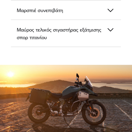
Μαρσπιέ συνεπιβάτη
Μαύρος τελικός σιγαστήρας εξάτμισης
σπορ τιτανίου