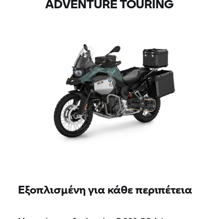
ADVENTURE TOURING
Εξοπλισμένη για κάθε περιπέτεια