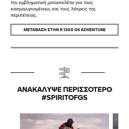
την εμβληματική μοτοσικλέτα για τους
κοσμογυρισμένους και τους λάτρεις της
περιπέτειας.
ΜΕΤΆΒΑΣΗ ΣΤΗΝ R 1300 GS ADVENTURE
ΑΝΑΚΆΛΥΨΕ ΠΕΡΙΣΣΌΤΕΡΟ
#SPIRITOFGS