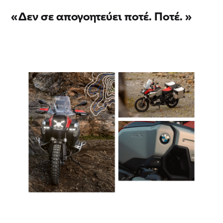
«
Δεν σε απογοητεύει ποτέ. Ποτέ.
»