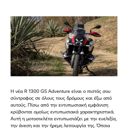
Η νέα R 1300 GS Adventure είναι ο πιστός σου
σύντροφος σε όλους τους δρόμους και έξω από
αυτούς. Πίσω από την εντυπωσιακή εμφάνιση
κρύβονται ομοίως εντυπωσιακά χαρακτηριστικά.
Αυτή η μοτοσικλέτα εντυπωσιάζει με την ευελιξία,
την άνεση και την ήρεμη λειτουργία της. Όποια