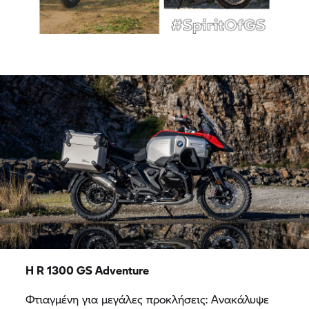
Η R 1300 GS Adventure
Φτιαγμένη για μεγάλες προκλήσεις: Ανακάλυψε