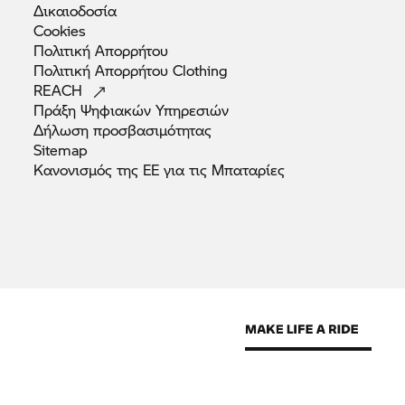
Δικαιοδοσία
Cookies
Πολιτική
Απορρήτου
Πολιτική Απορρήτου
Clothing
REACH
Πράξη Ψηφιακών
Υπηρεσιών
Δήλωση
προσβασιμότητας
Sitemap
Κανονισμός της ΕΕ για τις
Μπαταρίες