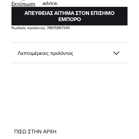
advice.
Εκτύπωση
ΑΠΕΥΘΕΊΑΣ ΑΊΤΗΜΑ ΣΤΟΝ ΕΠΊΣΗΜΟ
ΈΜΠΟΡΟ
Κωδικός προϊόντος:
76615B67545
Λεπτομέρειες προϊόντος
ΠΙΣΩ ΣΤΗΝ ΑΡΧΗ