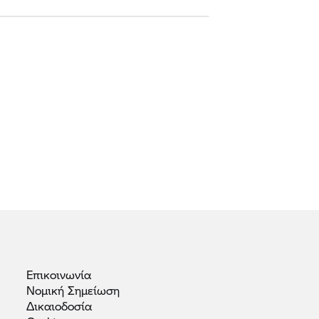
Επικοινωνία
Νομική
Σημείωση
Δικαιοδοσία