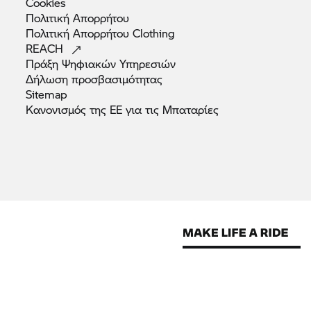
Cookies
Πολιτική
Απορρήτου
Πολιτική Απορρήτου
Clothing
REACH
Πράξη Ψηφιακών
Υπηρεσιών
Δήλωση
προσβασιμότητας
Sitemap
Κανονισμός της ΕΕ για τις
Μπαταρίες