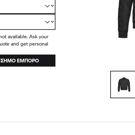
not available. Ask your
quote and get personal
ΠΊΣΗΜΟ ΈΜΠΟΡΟ