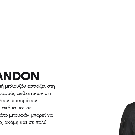
ANDON
ή μπλουζόν εστιάζει στη
υασμός ανθεκτικών στη
οντων υφασμάτων
, ακόμα και σε
δάτο μπουφάν μπορεί να
, ακόμη και σε πολύ