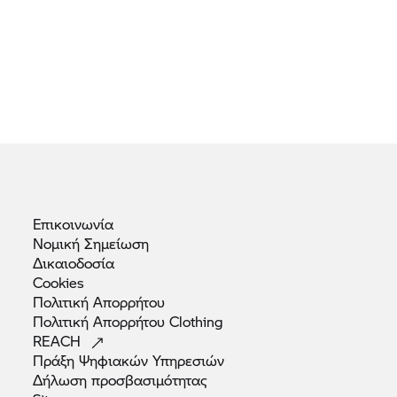
Επικοινωνία
Νομική
Σημείωση
Δικαιοδοσία
Cookies
Πολιτική
Απορρήτου
Πολιτική Απορρήτου
Clothing
REACH
Πράξη Ψηφιακών
Υπηρεσιών
Δήλωση
προσβασιμότητας