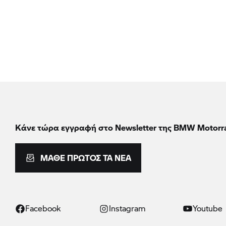
Κάνε τώρα εγγραφή στο Newsletter της BMW Motorr
ΜΆΘΕ ΠΡΏΤΟΣ ΤΑ ΝΈΑ
Facebook
Instagram
Youtube