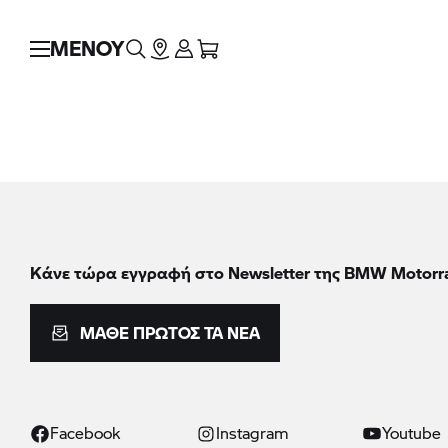
ΜΕΝΟΥ
Κάνε τώρα εγγραφή στο Newsletter της BMW Motorr
ΜΆΘΕ ΠΡΏΤΟΣ ΤΑ ΝΈΑ
Facebook
Instagram
Youtube