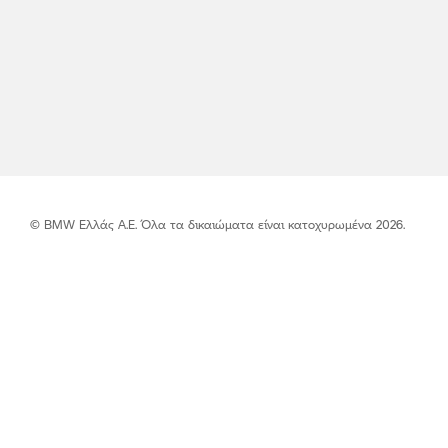
© BMW Ελλάς Α.Ε. Όλα τα δικαιώματα είναι κατοχυρωμένα 2026.