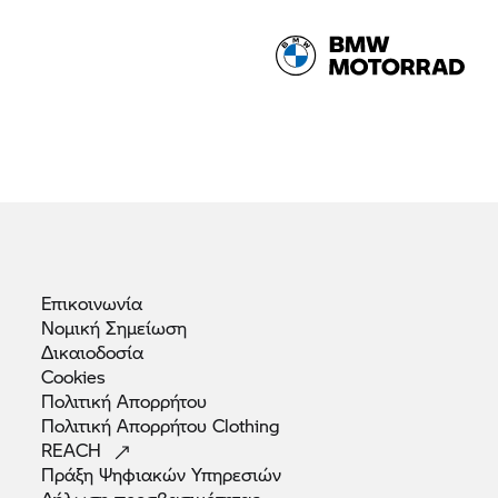
Επικοινωνία
Νομική
Σημείωση
Δικαιοδοσία
Cookies
Πολιτική
Απορρήτου
Πολιτική Απορρήτου
Clothing
REACH
Πράξη Ψηφιακών
Υπηρεσιών