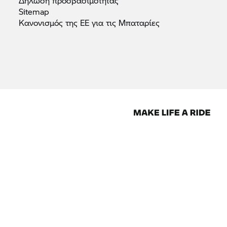
Δήλωση
προσβασιμότητας
Sitemap
Κανονισμός της ΕΕ για τις
Μπαταρίες