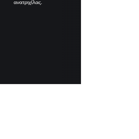
ανατριχίλας.