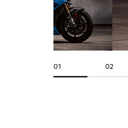
01
02