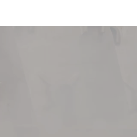
ΜΕΝΟΥ