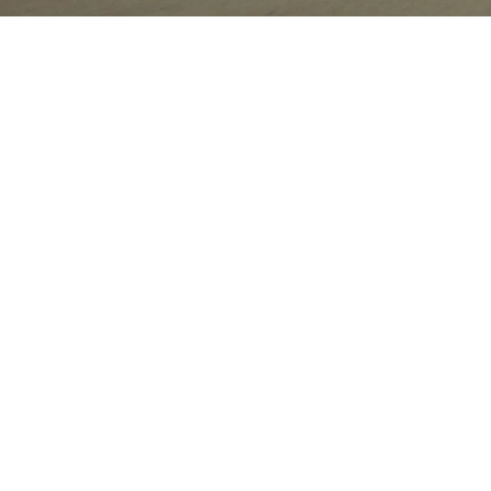
Όλα
ΧΡΟΝΙΚΌ ΔΙΆΣΤΗΜΑ