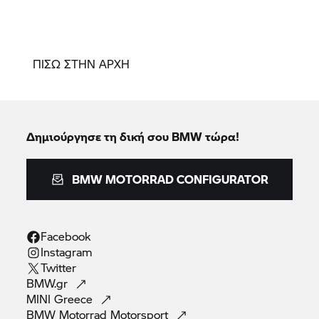
ΠΙΣΩ ΣΤΗΝ ΑΡΧΗ
Δημιούργησε τη δική σου BMW τώρα!
BMW MOTORRAD CONFIGURATOR
Facebook
Instagram
Twitter
BMW.gr
MINI
Greece
BMW Motorrad
Motorsport