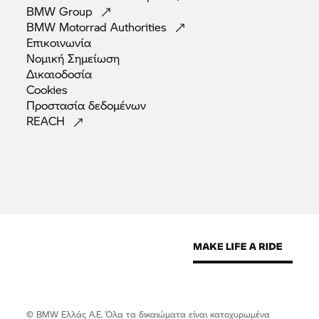
BMW
Group
BMW Motorrad
Authorities
Επικοινωνία
Νομική
Σημείωση
Δικαιοδοσία
Cookies
Προστασία
δεδομένων
REACH
© BMW Ελλάς Α.Ε. Όλα τα δικαιώματα είναι κατοχυρωμένα