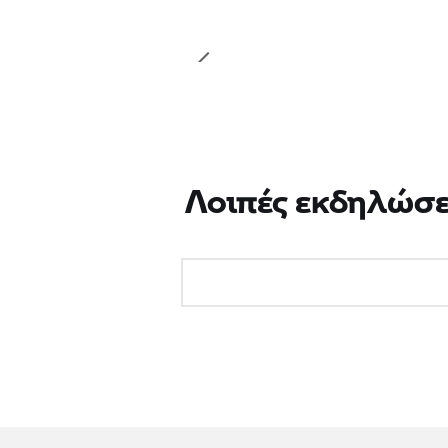
Λοιπές εκδηλώσε