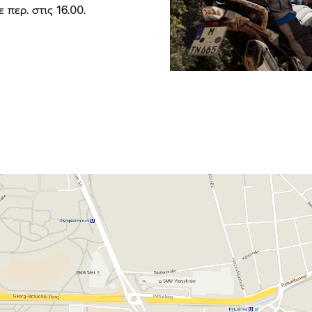
 περ. στις 16.00.