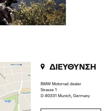
ΔΙΕΥΘΥΝΣΗ
BMW Motorrad dealer
Strasse 1
D-80331 Munich, Germany