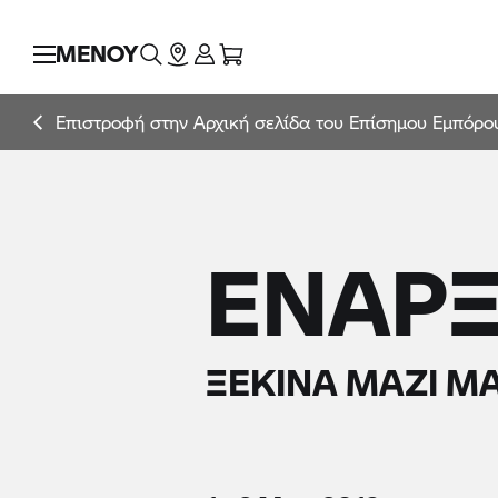
ΜΕΝΟΥ
Επιστροφή στην Αρχική σελίδα του Επίσημου Εμπόρο
ΈΝΑΡΞ
ΞΕΚΊΝΑ ΜΑΖΊ ΜΑ