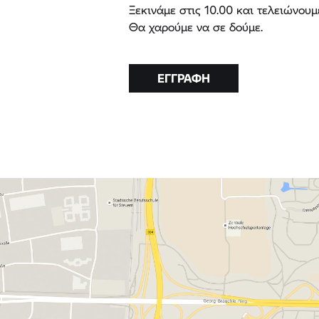
Ξεκινάμε στις 10.00 και τελειώνουμε
Θα χαρούμε να σε δούμε.
ΕΓΓΡΑΦΉ