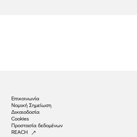
Επικοινωνία
Νομική
Σημείωση
Δικαιοδοσία
Cookies
Προστασία
δεδομένων
REACH