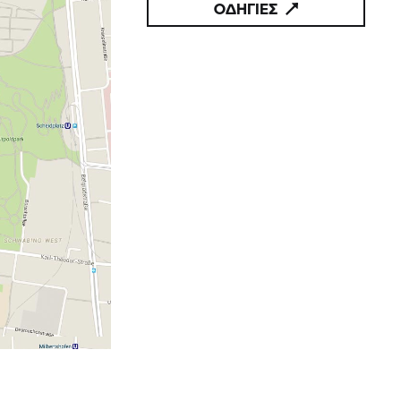
ΟΔΗΓΙΕΣ