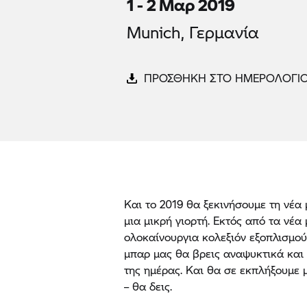
1 - 2 Μαρ 2019
Munich, Γερμανία
ΠΡΟΣΘΗΚΗ ΣΤΟ ΗΜΕΡΟΛΟΓΙ
Και το 2019 θα ξεκινήσουμε τη νέα 
μια μικρή γιορτή. Εκτός από τα νέα
ολοκαίνουργια κολεξιόν εξοπλισμο
μπαρ μας θα βρεις αναψυκτικά και 
της ημέρας. Και θα σε εκπλήξουμε 
– θα δεις.