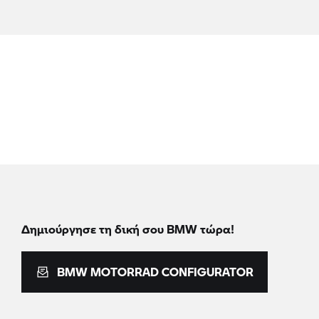
Δημιούργησε τη δική σου BMW τώρα!
BMW MOTORRAD CONFIGURATOR