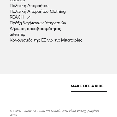
Πολιτική
Απορρήτου
Πολιτική Απορρήτου
Clothing
REACH
Πράξη Ψηφιακών
Υπηρεσιών
Δήλωση
προσβασιμότητας
Sitemap
Κανονισμός της ΕΕ για τις
Μπαταρίες
© BMW Ελλάς Α.Ε. Όλα τα δικαιώματα είναι κατοχυρωμένα
2026.