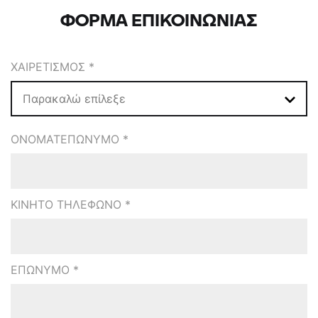
ΦΟΡΜΑ ΕΠΙΚΟΙΝΩΝΙΑΣ