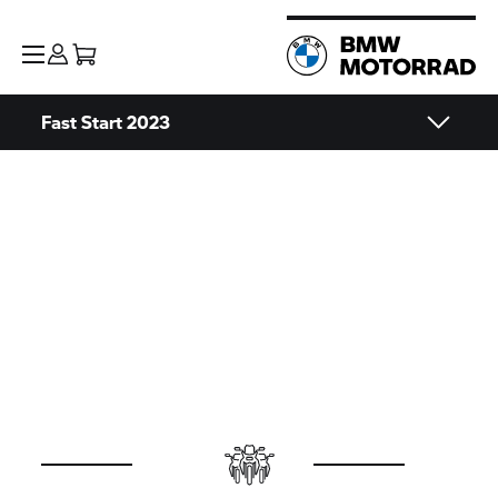
Fast Start 2023