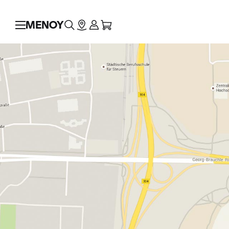
ΜΕΝΟΥ