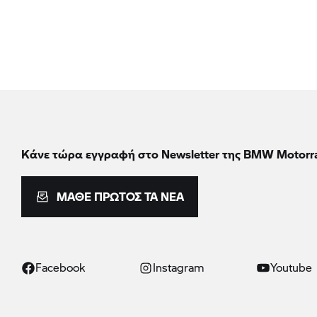
Κάνε τώρα εγγραφή στο Newsletter της BMW Motorr
ΜΆΘΕ ΠΡΏΤΟΣ ΤΑ ΝΈΑ
Facebook
Instagram
Youtube